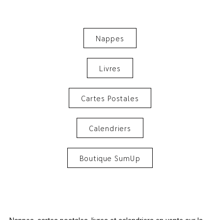
Nappes
Livres
Cartes Postales
Calendriers
Boutique SumUp