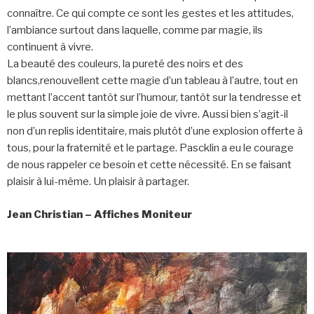
connaître. Ce qui compte ce sont les gestes et les attitudes,
l’ambiance surtout dans laquelle, comme par magie, ils
continuent à vivre.
La beauté des couleurs, la pureté des noirs et des
blancs,renouvellent cette magie d’un tableau à l’autre, tout en
mettant l’accent tantôt sur l’humour, tantôt sur la tendresse et
le plus souvent sur la simple joie de vivre. Aussi bien s’agit-il
non d’un replis identitaire, mais plutôt d’une explosion offerte à
tous, pour la fraternité et le partage. Pascklin a eu le courage
de nous rappeler ce besoin et cette nécessité. En se faisant
plaisir à lui-même. Un plaisir à partager.
Jean Christian – Affiches Moniteur