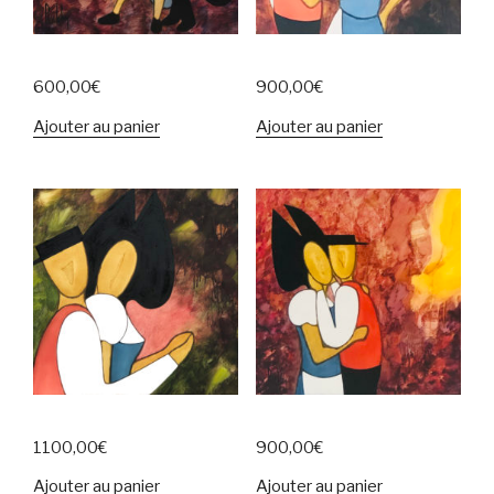
600,00
€
900,00
€
Ajouter au panier
Ajouter au panier
1100,00
€
900,00
€
Ajouter au panier
Ajouter au panier