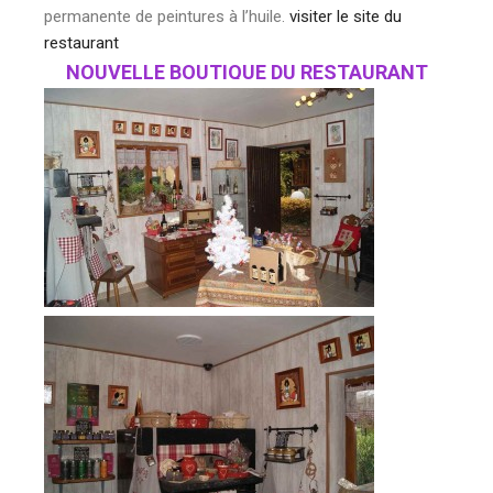
permanente de peintures à l’huile.
visiter le site du
restaurant
NOUVELLE BOUTIQUE DU RESTAURANT