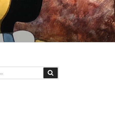
Recherche