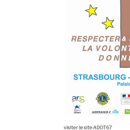
visiter le site ADOT67