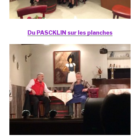
Du PASCKLIN sur les planches