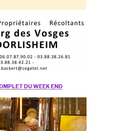
OMPLET DU WEEK END