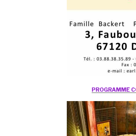
PROGRAMME C