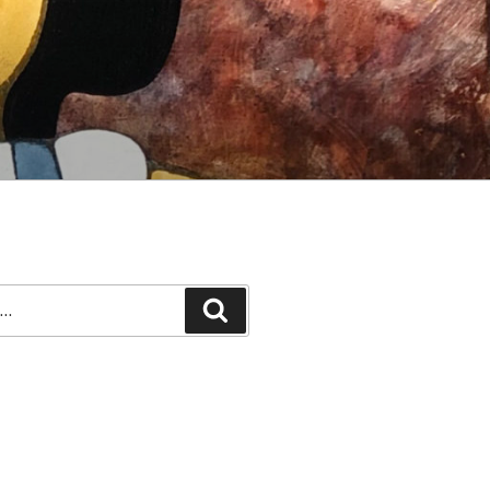
Recherche